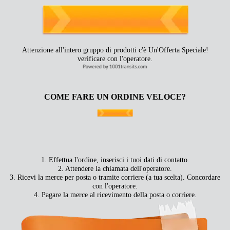
Attenzione all'intero gruppo di prodotti c'è Un'Offerta Speciale!
verificare con l'operatore.
COME FARE UN ORDINE VELOCE?
1. Effettua l'ordine, inserisci i tuoi dati di contatto.
2. Attendere la chiamata dell'operatore.
3. Ricevi la merce per posta o tramite corriere (a tua scelta). Concordare
con l'operatore.
4. Pagare la merce al ricevimento della posta o corriere.