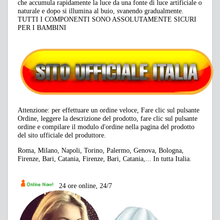
che accumula rapidamente la luce da una fonte di luce artificiale o
naturale e dopo si illumina al buio, svanendo gradualmente.
TUTTI I COMPONENTI SONO ASSOLUTAMENTE SICURI
PER I BAMBINI
Attenzione: per effettuare un ordine veloce, Fare clic sul pulsante
Ordine, leggere la descrizione del prodotto, fare clic sul pulsante
ordine e compilare il modulo d'ordine nella pagina del prodotto
del sito ufficiale del produttore.
Roma, Milano, Napoli, Torino, Palermo, Genova, Bologna,
Firenze, Bari, Catania, Firenze, Bari, Catania,... In tutta Italia.
24 ore online, 24/7