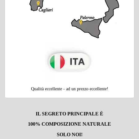
Qualità eccellente - ad un prezzo eccellente!
IL SEGRETO PRINCIPALE È
100% COMPOSIZIONE NATURALE
SOLO NOI!