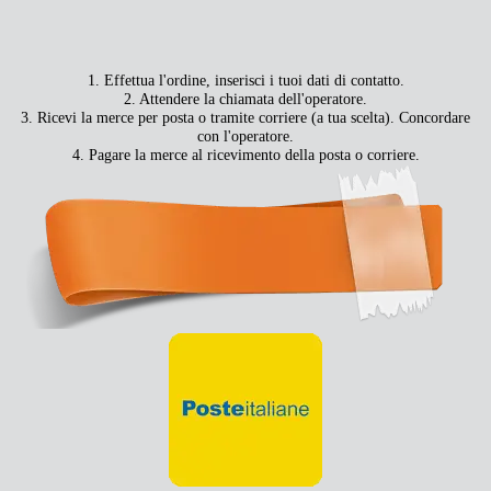
1. Effettua l'ordine, inserisci i tuoi dati di contatto.
2. Attendere la chiamata dell'operatore.
3. Ricevi la merce per posta o tramite corriere (a tua scelta). Concordare
con l'operatore.
4. Pagare la merce al ricevimento della posta o corriere.