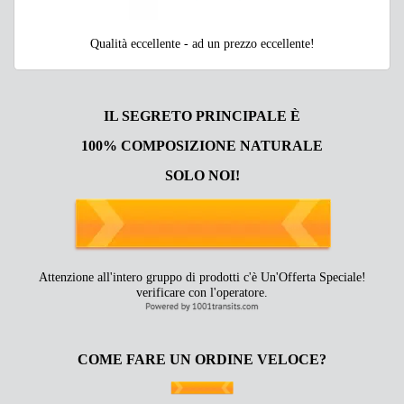
Qualità eccellente - ad un prezzo eccellente!
IL SEGRETO PRINCIPALE È
100% COMPOSIZIONE NATURALE
SOLO NOI!
Attenzione all'intero gruppo di prodotti c'è Un'Offerta Speciale!
verificare con l'operatore.
COME FARE UN ORDINE VELOCE?